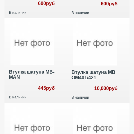
600руб
600руб
В наличии
В наличии
Втулка шатуна MB-
Втулка шатуна MB
MAN
ОМ401/421
445руб
10,000руб
В наличии
В наличии