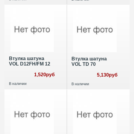
Втулка шатуна
Втулка шатуна
VOL D12FH/FM 12
VOL TD 70
1,520руб
5,130руб
В наличии
В наличии