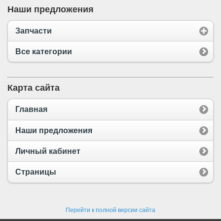
Наши предложения
Запчасти
Все категории
Карта сайта
Главная
Наши предложения
Личный кабинет
Страницы
Перейти к полной версии сайта