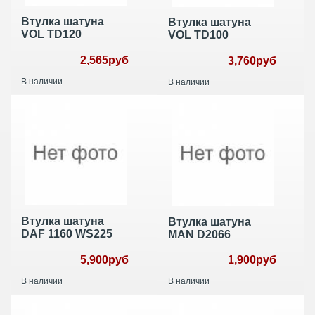
Втулка шатуна
Втулка шатуна
VOL TD120
VOL TD100
2,565руб
3,760руб
В наличии
В наличии
Втулка шатуна
Втулка шатуна
DAF 1160 WS225
MAN D2066
5,900руб
1,900руб
В наличии
В наличии