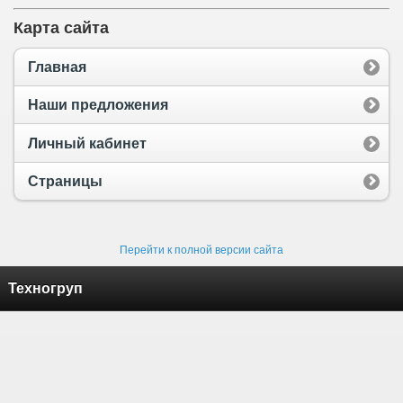
Карта сайта
Главная
Наши предложения
Личный кабинет
Страницы
Перейти к полной версии сайта
Техногруп