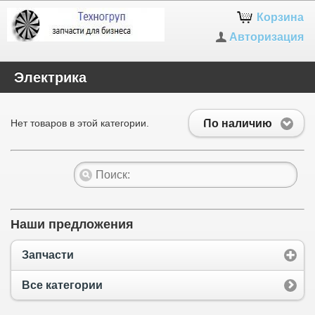
Корзина
Авторизация
Электрика
По наличию
Нет товаров в этой категории.
Наши предложения
Запчасти
Все категории