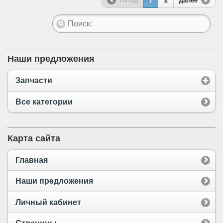
Назад
1
2
Далее
Наши предложения
Запчасти
Все категории
Карта сайта
Главная
Наши предложения
Личный кабинет