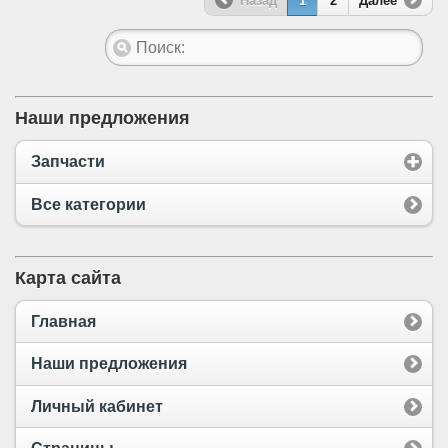
Назад
1
2
Далее
Наши предложения
Запчасти
Все категории
Карта сайта
Главная
Наши предложения
Личный кабинет