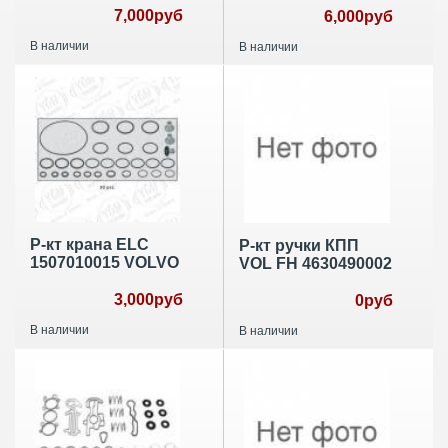
7,000руб
6,000руб
В наличии
В наличии
Р-кт крана ELC
Р-кт ручки КПП
1507010015 VOLVO
VOL FH 4630490002
3,000руб
0руб
В наличии
В наличии