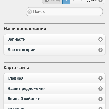
Назад
1
2
3
Далее
Наши предложения
Запчасти
Все категории
Карта сайта
Главная
Наши предложения
Личный кабинет